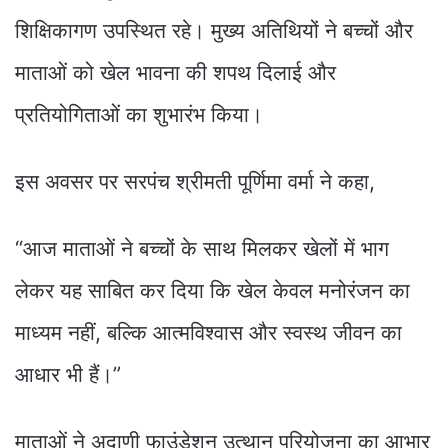
शिक्षिकागण उपस्थित रहे। मुख्य अतिथियों ने बच्चों और
माताओं को खेल भावना की शपथ दिलाई और
प्रतियोगिताओं का शुभारंभ किया।
इस अवसर पर सरपंच श्रीमती पूर्णिमा वर्मा ने कहा,
“आज माताओं ने बच्चों के साथ मिलकर खेलों में भाग
लेकर यह साबित कर दिया कि खेल केवल मनोरंजन का
माध्यम नहीं, बल्कि आत्मविश्वास और स्वस्थ जीवन का
आधार भी हैं।”
माताओं ने अदाणी फाउंडेशन उत्थान परियोजना का आभार