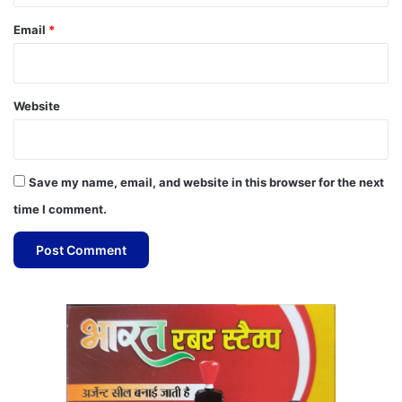
Email
*
Website
Save my name, email, and website in this browser for the next
time I comment.