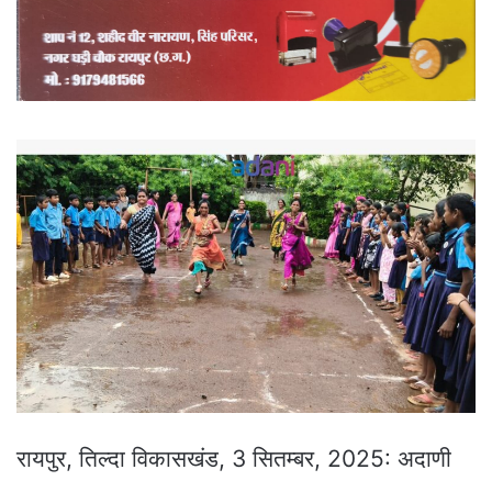
रायपुर, तिल्दा विकासखंड, 3 सितम्बर, 2025: अदाणी