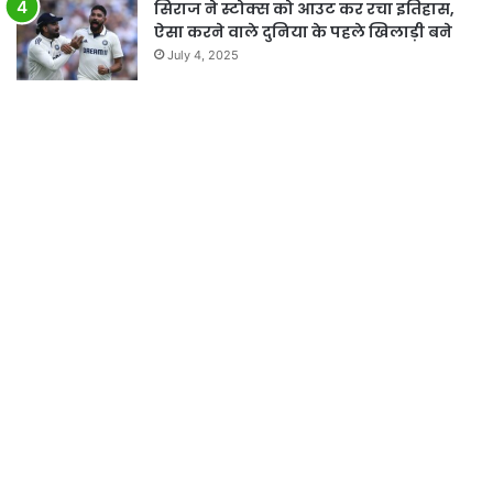
सिराज ने स्टोक्स को आउट कर रचा इतिहास,
ऐसा करने वाले दुनिया के पहले खिलाड़ी बने
July 4, 2025