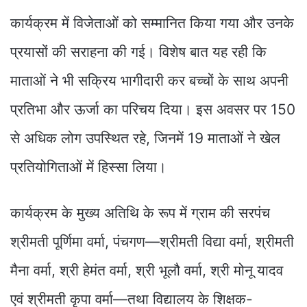
कार्यक्रम में विजेताओं को सम्मानित किया गया और उनके
प्रयासों की सराहना की गई। विशेष बात यह रही कि
माताओं ने भी सक्रिय भागीदारी कर बच्चों के साथ अपनी
प्रतिभा और ऊर्जा का परिचय दिया। इस अवसर पर 150
से अधिक लोग उपस्थित रहे, जिनमें 19 माताओं ने खेल
प्रतियोगिताओं में हिस्सा लिया।
कार्यक्रम के मुख्य अतिथि के रूप में ग्राम की सरपंच
श्रीमती पूर्णिमा वर्मा, पंचगण—श्रीमती विद्या वर्मा, श्रीमती
मैना वर्मा, श्री हेमंत वर्मा, श्री भूलौ वर्मा, श्री मोनू यादव
एवं श्रीमती कृपा वर्मा—तथा विद्यालय के शिक्षक-