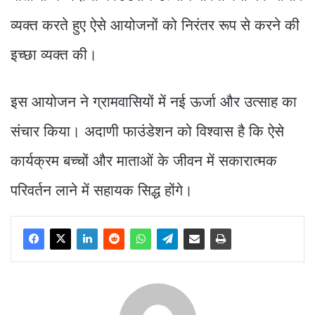
व्यक्त करते हुए ऐसे आयोजनों को निरंतर रूप से करने की
इच्छा व्यक्त की।
इस आयोजन ने ग्रामवासियों में नई ऊर्जा और उत्साह का
संचार किया। अदाणी फाउंडेशन को विश्वास है कि ऐसे
कार्यक्रम बच्चों और माताओं के जीवन में सकारात्मक
परिवर्तन लाने में सहायक सिद्ध होंगे।