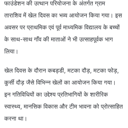
फाउंडेशन की उत्थान परियोजना के अंतर्गत ग्राम
ताराशिव में खेल दिवस का भव्य आयोजन किया गया। इस
अवसर पर प्राथमिक एवं पूर्व माध्यमिक विद्यालय के बच्चों
के साथ-साथ गाँव की माताओं ने भी उत्साहपूर्वक भाग
लिया।
खेल दिवस के दौरान कबड्डी, मटका दौड़, मटका फोड़,
कुर्सी दौड़ जैसे विभिन्न खेलों का आयोजन किया गया।
इन गतिविधियों का उद्देश्य प्रतिभागियों के शारीरिक
स्वास्थ्य, मानसिक विकास और टीम भावना को प्रोत्साहित
करना था।