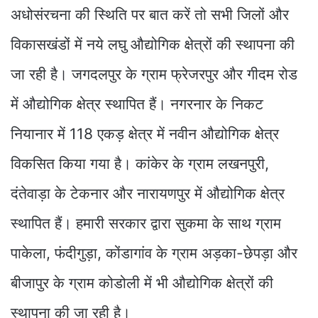
अधोसंरचना की स्थिति पर बात करें तो सभी जिलों और
विकासखंडों में नये लघु औद्योगिक क्षेत्रों की स्थापना की
जा रही है। जगदलपुर के ग्राम फ्रेजरपुर और गीदम रोड
में औद्योगिक क्षेत्र स्थापित हैं। नगरनार के निकट
नियानार में 118 एकड़ क्षेत्र में नवीन औद्योगिक क्षेत्र
विकसित किया गया है। कांकेर के ग्राम लखनपुरी,
दंतेवाड़ा के टेकनार और नारायणपुर में औद्योगिक क्षेत्र
स्थापित हैं। हमारी सरकार द्वारा सुकमा के साथ ग्राम
पाकेला, फंदीगुड़ा, कोंडागांव के ग्राम अड़का-छेपड़ा और
बीजापुर के ग्राम कोडोली में भी औद्योगिक क्षेत्रों की
स्थापना की जा रही है।