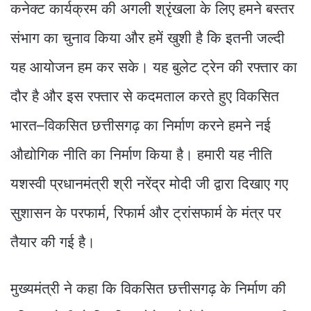
कनेक्ट कार्यक्रम की अगली श्रृंखला के लिए हमने बस्तर
संभाग का चुनाव किया और हमें खुशी है कि इतनी जल्दी
यह आयोजन हम कर सके। यह बुलेट ट्रेन की रफ्तार का
दौर है और इस रफ्तार से कदमताल करते हुए विकसित
भारत–विकसित छत्तीसगढ़ का निर्माण करने हमने नई
औद्योगिक नीति का निर्माण किया है। हमारी यह नीति
यशस्वी प्रधानमंत्री श्री नरेंद्र मोदी जी द्वारा दिखाए गए
सुशासन के परफार्म, रिफार्म और ट्रांसफार्म के मंत्र पर
तैयार की गई है।
मुख्यमंत्री ने कहा कि विकसित छत्तीसगढ़ के निर्माण की