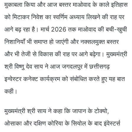
मुकाबला किया और आज बस्तर माओवाद के काले इतिहास
को मिटाकर निवेश का स्वर्णिम अध्याय लिखने की राह पर
आगे बढ़ रहा है। मार्च 2026 तक माओवाद की बची-खुची
निशानियाँ भी समाप्त हो जाएंगी और नक्सलमुक्त बस्तर
और भी तेजी से विकास की राह पर आगे बढ़ेगा। मुख्यमंत्री
श्री विष्णु देव साय ने आज जगदलपुर में छत्तीसगढ़
इन्वेस्टर कनेक्ट कार्यक्रम को संबोधित करते हुए यह बात
कही।
मुख्यमंत्री श्री साय ने कहा कि जापान के टोक्यो,
ओसाका और दक्षिण कोरिया के सियोल के बाद इंवेस्टर्स