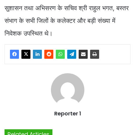
सुशासन तथा अभिसरण के सचिव श्री राहुल भगत, बस्तर
संभाग के सभी जिलों के कलेक्टर और बड़ी संख्या में
निवेशक उपस्थित थे।
Reporter 1
Related Articles