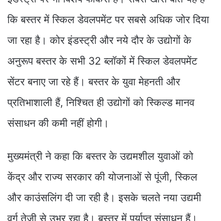
कि बस्तर में स्किल डेवलपमेंट पर सबसे अधिक जोर दिया
जा रहा है। कोर इंडस्ट्री और नये दौर के उद्योगों के
अनुरूप बस्तर के सभी 32 ब्लॉकों में स्किल डेवलपमेंट
सेंटर बनाए जा रहे हैं। बस्तर के युवा मेहनती और
प्रतिभाशाली हैं, निश्चित ही उद्योगों को स्किल्ड मानव
संसाधन की कमी नहीं होगी।
मुख्यमंत्री ने कहा कि बस्तर के उद्यमशील युवाओं को
केंद्र और राज्य सरकार की योजनाओं से पूंजी, स्किल
और काउंसलिंग दी जा रही है। इसके चलते नया उद्यमी
वर्ग तेजी से उभर रहा है। बस्तर में पर्याप्त संसाधन हैं।