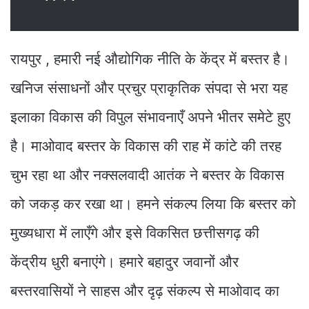
रायपुर , हमारी नई औद्योगिक नीति के केंद्र में बस्तर है।
खनिज संसाधनों और प्रचुर प्राकृतिक संपदा से भरा यह
इलाका विकास की विपुल संभावनाएँ अपने भीतर समेटे हुए
है। माओवाद बस्तर के विकास की राह में कांटे की तरह
चुभ रहा था और नक्सलवादी आतंक ने बस्तर के विकास
को जकड़ कर रखा था। हमने संकल्प लिया कि बस्तर को
मुख्यधारा में लाएँगे और इसे विकसित छत्तीसगढ़ की
केंद्रीय धुरी बनाएंगे। हमारे बहादुर जवानों और
बस्तरवासियों ने साहस और दृढ़ संकल्प से माओवाद का