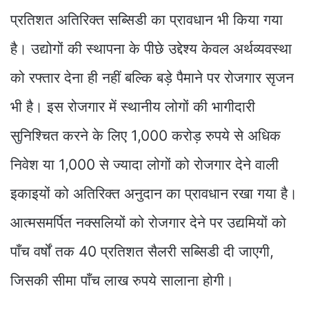
प्रतिशत अतिरिक्त सब्सिडी का प्रावधान भी किया गया
है। उद्योगों की स्थापना के पीछे उद्देश्य केवल अर्थव्यवस्था
को रफ्तार देना ही नहीं बल्कि बड़े पैमाने पर रोजगार सृजन
भी है। इस रोजगार में स्थानीय लोगों की भागीदारी
सुनिश्चित करने के लिए 1,000 करोड़ रुपये से अधिक
निवेश या 1,000 से ज्यादा लोगों को रोजगार देने वाली
इकाइयों को अतिरिक्त अनुदान का प्रावधान रखा गया है।
आत्मसमर्पित नक्सलियों को रोजगार देने पर उद्यमियों को
पाँच वर्षों तक 40 प्रतिशत सैलरी सब्सिडी दी जाएगी,
जिसकी सीमा पाँच लाख रुपये सालाना होगी।