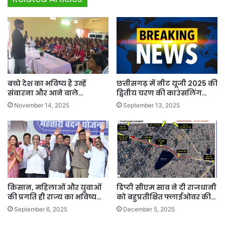
बच्चे देश का भविष्य हैं उन्हें
छत्तीसगढ़ में नीट यूजी 2025 की
संवारना और आने वाले…
द्वितीय चरण की काउंसलिंग…
November 14, 2025
September 13, 2025
किसान, महिलाओं और युवाओं
डिप्टी सीएम साव ने दी राजधानी
की प्रगति ही राज्य का भविष्य…
को बहुप्रतीक्षित फ्लाईओवर की…
September 6, 2025
December 5, 2025