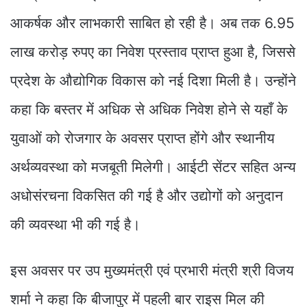
आकर्षक और लाभकारी साबित हो रही है। अब तक 6.95
लाख करोड़ रुपए का निवेश प्रस्ताव प्राप्त हुआ है, जिससे
प्रदेश के औद्योगिक विकास को नई दिशा मिली है। उन्होंने
कहा कि बस्तर में अधिक से अधिक निवेश होने से यहाँ के
युवाओं को रोजगार के अवसर प्राप्त होंगे और स्थानीय
अर्थव्यवस्था को मजबूती मिलेगी। आईटी सेंटर सहित अन्य
अधोसंरचना विकसित की गई है और उद्योगों को अनुदान
की व्यवस्था भी की गई है।
इस अवसर पर उप मुख्यमंत्री एवं प्रभारी मंत्री श्री विजय
शर्मा ने कहा कि बीजापुर में पहली बार राइस मिल की