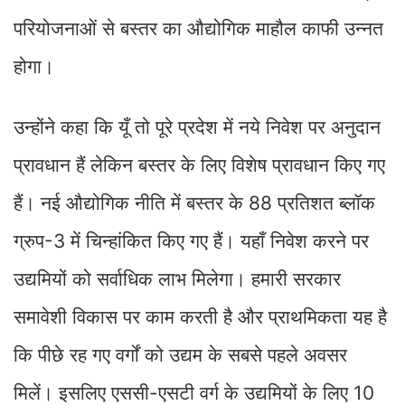
परियोजनाओं से बस्तर का औद्योगिक माहौल काफी उन्नत
होगा।
उन्होंने कहा कि यूँ तो पूरे प्रदेश में नये निवेश पर अनुदान
प्रावधान हैं लेकिन बस्तर के लिए विशेष प्रावधान किए गए
हैं। नई औद्योगिक नीति में बस्तर के 88 प्रतिशत ब्लॉक
ग्रुप-3 में चिन्हांकित किए गए हैं। यहाँ निवेश करने पर
उद्यमियों को सर्वाधिक लाभ मिलेगा। हमारी सरकार
समावेशी विकास पर काम करती है और प्राथमिकता यह है
कि पीछे रह गए वर्गों को उद्यम के सबसे पहले अवसर
मिलें। इसलिए एससी-एसटी वर्ग के उद्यमियों के लिए 10