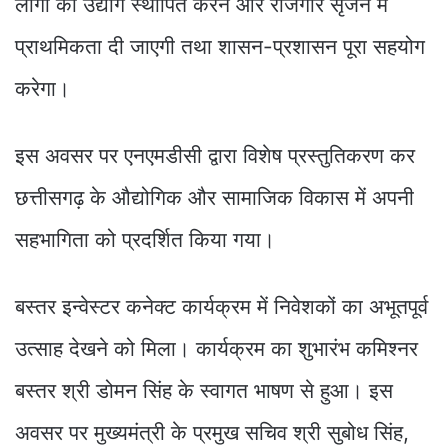
लोगों को उद्योग स्थापित करने और रोजगार सृजन में
प्राथमिकता दी जाएगी तथा शासन-प्रशासन पूरा सहयोग
करेगा।
इस अवसर पर एनएमडीसी द्वारा विशेष प्रस्तुतिकरण कर
छत्तीसगढ़ के औद्योगिक और सामाजिक विकास में अपनी
सहभागिता को प्रदर्शित किया गया।
बस्तर इन्वेस्टर कनेक्ट कार्यक्रम में निवेशकों का अभूतपूर्व
उत्साह देखने को मिला। कार्यक्रम का शुभारंभ कमिश्नर
बस्तर श्री डोमन सिंह के स्वागत भाषण से हुआ। इस
अवसर पर मुख्यमंत्री के प्रमुख सचिव श्री सुबोध सिंह,