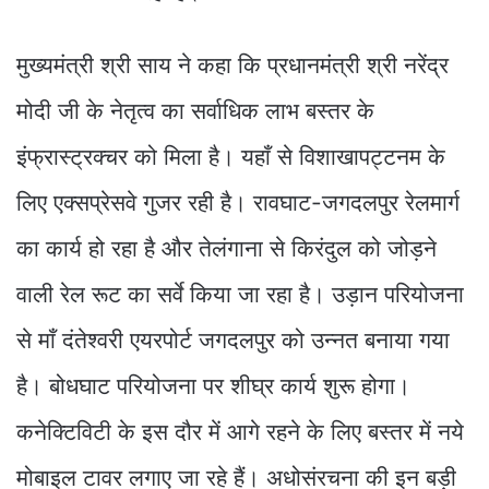
मुख्यमंत्री श्री साय ने कहा कि प्रधानमंत्री श्री नरेंद्र
मोदी जी के नेतृत्व का सर्वाधिक लाभ बस्तर के
इंफ्रास्ट्रक्चर को मिला है। यहाँ से विशाखापट्टनम के
लिए एक्सप्रेसवे गुजर रही है। रावघाट-जगदलपुर रेलमार्ग
का कार्य हो रहा है और तेलंगाना से किरंदुल को जोड़ने
वाली रेल रूट का सर्वे किया जा रहा है। उड़ान परियोजना
से माँ दंतेश्वरी एयरपोर्ट जगदलपुर को उन्नत बनाया गया
है। बोधघाट परियोजना पर शीघ्र कार्य शुरू होगा।
कनेक्टिविटी के इस दौर में आगे रहने के लिए बस्तर में नये
मोबाइल टावर लगाए जा रहे हैं। अधोसंरचना की इन बड़ी