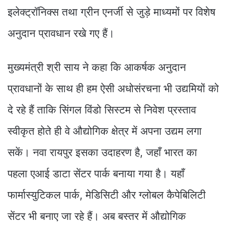
इलेक्ट्रॉनिक्स तथा ग्रीन एनर्जी से जुड़े माध्यमों पर विशेष
अनुदान प्रावधान रखे गए हैं।
मुख्यमंत्री श्री साय ने कहा कि आकर्षक अनुदान
प्रावधानों के साथ ही हम ऐसी अधोसंरचना भी उद्यमियों को
दे रहे हैं ताकि सिंगल विंडो सिस्टम से निवेश प्रस्ताव
स्वीकृत होते ही वे औद्योगिक क्षेत्र में अपना उद्यम लगा
सकें। नवा रायपुर इसका उदाहरण है, जहाँ भारत का
पहला एआई डाटा सेंटर पार्क बनाया गया है। यहाँ
फार्मास्युटिकल पार्क, मेडिसिटी और ग्लोबल कैपेबिलिटी
सेंटर भी बनाए जा रहे हैं। अब बस्तर में औद्योगिक