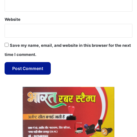
Website
Save my name, email, and website in this browser for the next
time I comment.