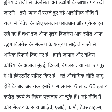
बुनियाद तेजी से विकसित होते उद्योगों के आधार पर रखी
जाएगी। इसे ध्यान में रखते हुए नई औद्योगिक नीति में
राज्य में निवेश के लिए अनुदान प्रावधान और प्रोत्साहन
रखे गए हैं तथा इज ऑफ डूइंग बिज़नेस और स्पीड आफ
डूइंग बिज़नेस के संकल्प के अनुरूप साढ़े तीन सौ से
अधिक रिफार्म किए गए हैं। हमने जापान और दक्षिण
कोरिया के अलावा मुंबई, दिल्ली, बेंगलुरु तथा नवा रायपुर
में भी इंवेस्टमेंट समिट किए हैं। नई औद्योगिक नीति लागू
होने के बाद अब तक हमारे पास लगभग 6 लाख 65 हजार
करोड़ रुपये के निवेश प्रस्ताव आ चुके हैं। नई नीति में
कोर सेक्टर के साथ आईटी, एआई, फार्मा, टेक्सटाइल्स,