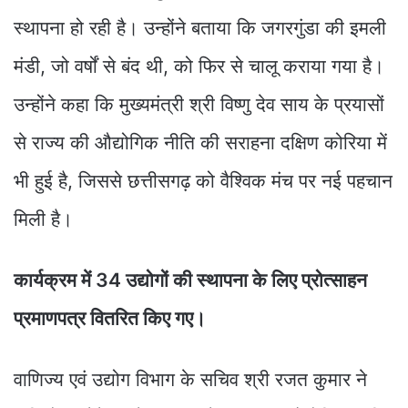
स्थापना हो रही है। उन्होंने बताया कि जगरगुंडा की इमली
मंडी, जो वर्षों से बंद थी, को फिर से चालू कराया गया है।
उन्होंने कहा कि मुख्यमंत्री श्री विष्णु देव साय के प्रयासों
से राज्य की औद्योगिक नीति की सराहना दक्षिण कोरिया में
भी हुई है, जिससे छत्तीसगढ़ को वैश्विक मंच पर नई पहचान
मिली है।
कार्यक्रम में 34 उद्योगों की स्थापना के लिए प्रोत्साहन
प्रमाणपत्र वितरित किए गए।
वाणिज्य एवं उद्योग विभाग के सचिव श्री रजत कुमार ने