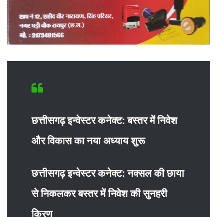
छत्तीसगढ़ इन्वेस्टर कनेक्ट: बस्तर में निवेश
और विकास का नया अध्याय शुरू
छत्तीसगढ़ इन्वेस्टर कनेक्ट: नक्सल की छाया
से निकलकर बस्तर में निवेश की सुनहरी
किरण