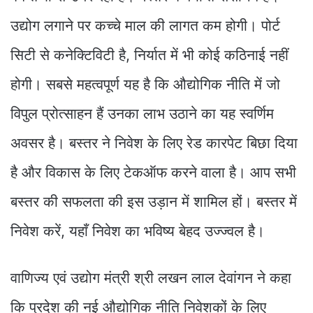
उद्योग लगाने पर कच्चे माल की लागत कम होगी। पोर्ट
सिटी से कनेक्टिविटी है, निर्यात में भी कोई कठिनाई नहीं
होगी। सबसे महत्वपूर्ण यह है कि औद्योगिक नीति में जो
विपुल प्रोत्साहन हैं उनका लाभ उठाने का यह स्वर्णिम
अवसर है। बस्तर ने निवेश के लिए रेड कारपेट बिछा दिया
है और विकास के लिए टेकऑफ करने वाला है। आप सभी
बस्तर की सफलता की इस उड़ान में शामिल हों। बस्तर में
निवेश करें, यहाँ निवेश का भविष्य बेहद उज्ज्वल है।
वाणिज्य एवं उद्योग मंत्री श्री लखन लाल देवांगन ने कहा
कि प्रदेश की नई औद्योगिक नीति निवेशकों के लिए