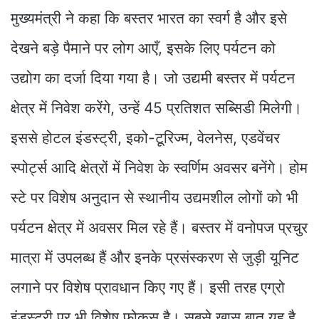
मुख्यमंत्री ने कहा कि बस्तर भारत का स्वर्ग है और इसे
देखने बड़े पैमाने पर लोग आएँ, इसके लिए पर्यटन को
उद्योग का दर्जा दिया गया है। जो उद्यमी बस्तर में पर्यटन
क्षेत्र में निवेश करेंगे, उन्हें 45 प्रतिशत सब्सिडी मिलेगी।
इससे होटल इंडस्ट्री, इको-टूरिज्म, वेलनेस, एडवेंचर
स्पोर्ट्स आदि क्षेत्रों में निवेश के स्वर्णिम अवसर बनेंगे। होम
स्टे पर विशेष अनुदान से स्थानीय उद्यमशील लोगों को भी
पर्यटन क्षेत्र में अवसर मिल रहे हैं। बस्तर में वनोपज प्रचुर
मात्रा में उपलब्ध हैं और इनके प्रसंस्करण से जुड़ी यूनिट
लगाने पर विशेष प्रावधान किए गए हैं। इसी तरह एग्रो
इंडस्ट्री पर भी विशेष फोकस है। सबसे खास बात यह है