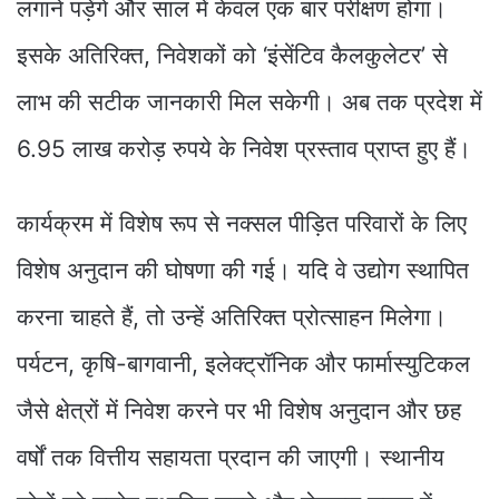
लगाने पड़ेंगे और साल में केवल एक बार परीक्षण होगा।
इसके अतिरिक्त, निवेशकों को ‘इंसेंटिव कैलकुलेटर’ से
लाभ की सटीक जानकारी मिल सकेगी। अब तक प्रदेश में
6.95 लाख करोड़ रुपये के निवेश प्रस्ताव प्राप्त हुए हैं।
कार्यक्रम में विशेष रूप से नक्सल पीड़ित परिवारों के लिए
विशेष अनुदान की घोषणा की गई। यदि वे उद्योग स्थापित
करना चाहते हैं, तो उन्हें अतिरिक्त प्रोत्साहन मिलेगा।
पर्यटन, कृषि-बागवानी, इलेक्ट्रॉनिक और फार्मास्युटिकल
जैसे क्षेत्रों में निवेश करने पर भी विशेष अनुदान और छह
वर्षों तक वित्तीय सहायता प्रदान की जाएगी। स्थानीय