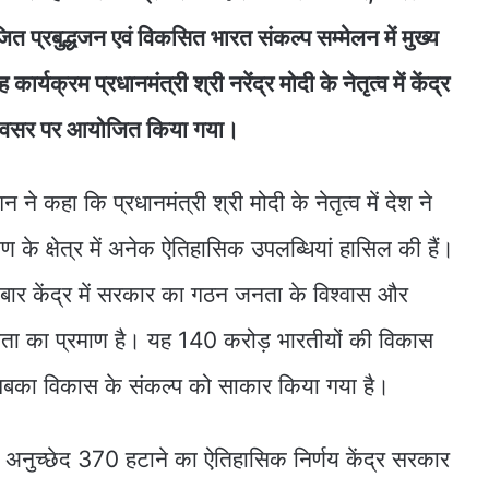
त प्रबुद्धजन एवं विकसित भारत संकल्प सम्मेलन में मुख्य
र्यक्रम प्रधानमंत्री श्री नरेंद्र मोदी के नेतृत्व में केंद्र
के अवसर पर आयोजित किया गया।
गन ने कहा कि प्रधानमंत्री श्री मोदी के नेतृत्व में देश ने
 क्षेत्र में अनेक ऐतिहासिक उपलब्धियां हासिल की हैं।
 बार केंद्र में सरकार का गठन जनता के विश्वास और
फलता का प्रमाण है। यह 140 करोड़ भारतीयों की विकास
 सबका विकास के संकल्प को साकार किया गया है।
से अनुच्छेद 370 हटाने का ऐतिहासिक निर्णय केंद्र सरकार