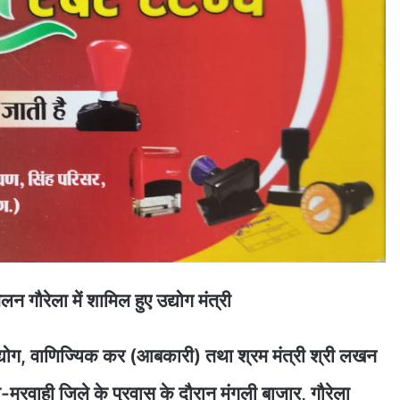
 गौरेला में शामिल हुए उद्योग मंत्री
 उद्योग, वाणिज्यिक कर (आबकारी) तथा श्रम मंत्री श्री लखन
ा-मरवाही जिले के प्रवास के दौरान मंगली बाजार, गौरेला