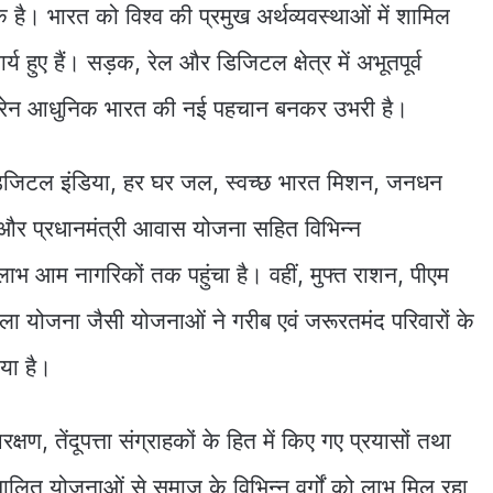
 है। भारत को विश्व की प्रमुख अर्थव्यवस्थाओं में शामिल
य हुए हैं। सड़क, रेल और डिजिटल क्षेत्र में अभूतपूर्व
 ट्रेन आधुनिक भारत की नई पहचान बनकर उभरी है।
कि डिजिटल इंडिया, हर घर जल, स्वच्छ भारत मिशन, जनधन
 और प्रधानमंत्री आवास योजना सहित विभिन्न
 आम नागरिकों तक पहुंचा है। वहीं, मुफ्त राशन, पीएम
ा योजना जैसी योजनाओं ने गरीब एवं जरूरतमंद परिवारों के
या है।
षण, तेंदूपत्ता संग्राहकों के हित में किए गए प्रयासों तथा
ालित योजनाओं से समाज के विभिन्न वर्गों को लाभ मिल रहा