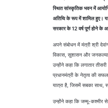
स्थित सांस्कृतिक भवन में आयोजि
अतिथि के रूप में शामिल हुए। यह का
सरकार के 12 वर्ष पूर्ण होने 
अपने संबोधन में मंत्री श्री देवां
विकास, सुशासन और जनकल्याण के
उन्होंने कहा कि लगातार तीसरी
प्रधानमंत्री के नेतृत्व की स
यात्रा है, जिसमें सबका साथ,
उन्होंने कहा कि जम्मू-कश्मीर 