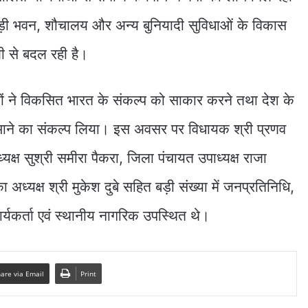
नबाड़ी भवन, शौचालय और अन्य बुनियादी सुविधाओं के विकास
ेजी से बदल रही है।
धजनों ने विकसित भारत के संकल्प को साकार करने तथा देश के
िभाने का संकल्प लिया। इस अवसर पर विधायक श्री प्रणव
क्ष सुश्री समीरा पैकरा, जिला पंचायत उपाध्यक्ष राजा
ा अध्यक्ष श्री मुकेश दुबे सहित बड़ी संख्या में जनप्रतिनिधि,
्यकर्ता एवं स्थानीय नागरिक उपस्थित थे।
are via Email
Print