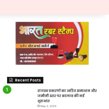
Recent Posts
राजस्व प्रकरणों का त्वरित समाधान और
जमीनी स्तर पर बदलाव की नई
शुरुआत
May 2, 2025