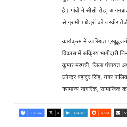
है। गांवों में सीसी रोड, आंग
से ग्रामीण क्षेत्रों की तस्वीर त
कार्यक्रम में उपस्थित प्रबुद्
विकास में सक्रिय भागीदारी न
कुमार मरपची, जिला पंचायत अध्य
उपेन्द्र बहादुर सिंह, नगर पालिक
गणमान्य नागरिक, सामाजिक कार
Facebook
X
LinkedIn
Reddit
Sh