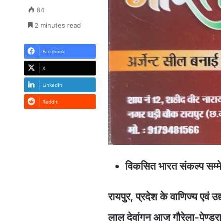
84
2 minutes read
Facebook
X
LinkedIn
Reddit
विकसित भारत संकल्प सम्मेलन
रायपुर, प्रदेश के वाणिज्य एवं
लाल देवांगन आज गौरेला-पेण्ड्र