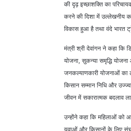
की दृढ़ इच्छाशक्ति का परिचायक
करने की दिशा में उल्लेखनीय कार्
विकास हुआ है तथा वंदे भारत
मंत्री श्री देवांगन ने कहा 
योजना, सुकन्या समृद्धि योजना
जनकल्याणकारी योजनाओं का लाभ
किसान सम्मान निधि और उज्ज्वल
जीवन में सकारात्मक बदलाव ला
उन्होंने कहा कि महिलाओं को आरक्
युवाओं और किसानों के लिए संच