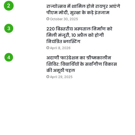
राज्योत्सव में शामिल होने रायपुर आएंगे
पीएम मोदी, सुरक्षा के कड़े इंतजाम
October 30, 2025
220 बिस्तरीय अस्पताल निर्माण को
मिली मंजूरी, 10 अप्रैल को होगी
नियंत्रित ब्लास्टिंग
April 8, 2026
अदाणी फाउंडेशन का ग्रीष्मकालीन
शिविर: विद्यार्थियों के सर्वांगीण विकास
की अनूठी पहल
April 29, 2025