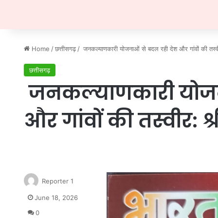
Home
/
छत्तीसगढ़
/
जनकल्याणकारी योजनाओं से बदल रही देश और गांवों की तस्वीर
छत्तीसगढ़
जनकल्याणकारी योजना
और गांवों की तस्वीर: श्
Reporter 1
June 18, 2026
0