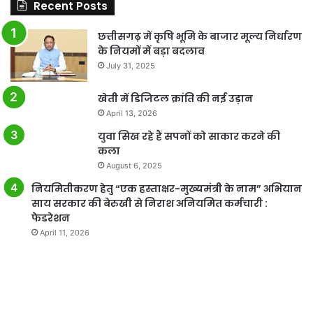
Recent Posts
छत्तीसगढ़ में कृषि भूमि के बाजार मूल्य निर्धारण
के नियमों में बड़ा बदलाव
July 31, 2025
खेती में डिजिटल क्रांति की नई उड़ान
April 13, 2026
युवा सिख रहे हैं सपनों को साकार करने की
कला
August 6, 2025
नियमितीकरण हेतु “एक हस्ताक्षर-मुख्यमंत्री के नाम” अभियान
साय सरकार की बेरुखी से निराश अनियमित कर्मचारी :
फेडरेशन
April 11, 2026