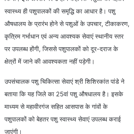
स्वास्थ्य ही पशुपालकों की समृद्धि का आधार है। पशु
औषधालय के प्रारंभ होने से पशुओं के उपचार, टीकाकरण,
कृत्रिम गर्भाधान एवं अन्य आवश्यक सेवाएं स्थानीय स्तर
पर उपलब्ध होंगी, जिससे पशुपालकों को दूर-दराज के
क्षेत्रों में जाने की आवश्यकता नहीं पड़ेगी।
उपसंचालक पशु चिकित्सा सेवाएं श्री शिशिरकांत पांडे ने
बताया कि यह जिले का 25वां पशु औषधालय है। इसके
माध्यम से महावीरगंज सहित आसपास के गांवों के
पशुपालकों को बेहतर पशु स्वास्थ्य सेवाएं उपलब्ध कराई
जाएंगी।