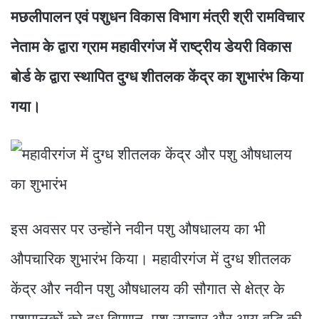
मछलीपालन एवं पशुधन विकास विभाग मंत्री श्री रामविचार
नेताम के द्वारा ग्राम महावीरगंज में राष्ट्रीय डेयरी विकास
बोर्ड के द्वारा स्थापित दुग्ध शीतलक केंद्र का शुभारंभ किया
गया।
इस अवसर पर उन्होंने नवीन पशु औषधालय का भी
औपचारिक शुभारंभ किया। महावीरगंज में दुग्ध शीतलक
केंद्र और नवीन पशु औषधालय की सौगात से क्षेत्र के
पशुपालकों को दूध विपणन, पशु उपचार और आय वृद्धि की