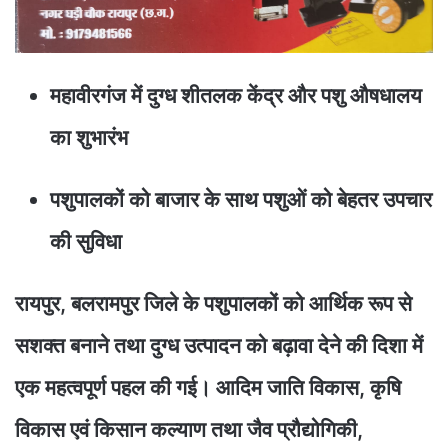
महावीरगंज में दुग्ध शीतलक केंद्र और पशु औषधालय
का शुभारंभ
पशुपालकों को बाजार के साथ पशुओं को बेहतर उपचार
की सुविधा
रायपुर, बलरामपुर जिले के पशुपालकों को आर्थिक रूप से
सशक्त बनाने तथा दुग्ध उत्पादन को बढ़ावा देने की दिशा में
एक महत्वपूर्ण पहल की गई। आदिम जाति विकास, कृषि
विकास एवं किसान कल्याण तथा जैव प्रौद्योगिकी,