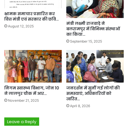
भ्रामक समाचार प्रसारित कर
वित्त मंत्री एवं सरकार की छवि…
मंत्री लक्ष्मी राजवाड़े ने
August 12, 2025
बलरामपुर में विभिन्न संस्थाओं
का किया…
September 15, 2025
निगम स्वास्थ्य विभाग, जोन 10
जनदर्शन में सुनीं गई लोगों की
ने लालपुर चौक में आर…
समस्याएं, अधिकारियों को
त्वरित…
November 21, 2025
April 8, 2026
Leave a Reply