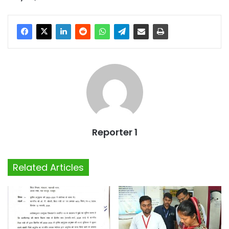
Reporter 1
Related Articles