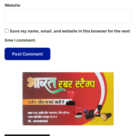
Website
Save my name, email, and website in this browser for the next
time I comment.