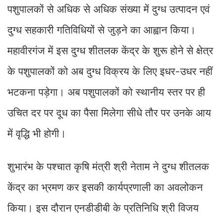
पशुपालकों से अधिक से अधिक संख्या में दुग्ध उत्पादन एवं
दुग्ध सहकारी गतिविधियों से जुड़ने का आह्वान किया।
महावीरगंज में इस दुग्ध शीतलक केंद्र के शुरू होने से क्षेत्र
के पशुपालकों को अब दुग्ध विक्रय के लिए इधर-उधर नहीं
भटकना पड़ेगा। अब पशुपालकों को स्थानीय स्तर पर ही
उचित दर पर दूध का पैसा मिलेगा सीधे तौर पर उनके आय
में वृद्धि भी होगी।
शुभारंभ के पश्चात कृषि मंत्री श्री नेताम ने दुग्ध शीतलक
केंद्र का भ्रमण कर इसकी कार्यप्रणाली का अवलोकन
किया। इस दौरान एनडीडीबी के प्रतिनिधि श्री विजय