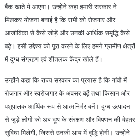
बैंक खाते में आएगा। उन्होंने कहा हमारी सरकार ने
मिलकर योजना बनाई है कि सभी को रोजगार और
आजीविका से कैसे जोड़ें और उनकी आर्थिक समृद्धि कैसे
बढ़े। इसी उद्देश्य को पूरा करने के लिए हमने ग्रामीण क्षेत्रों
में दुग्ध संग्रहण एवं शीतलक केंद्र खोले हैं।
उन्होंने कहा कि राज्य सरकार का प्रयास है कि गांवों में
रोजगार और स्वरोजगार के अवसर बढ़ें तथा किसान और
पशुपालक आर्थिक रूप से आत्मनिर्भर बनें। दुग्ध उत्पादन
से जुड़े लोगों को अब दूध के संरक्षण और विपणन की बेहतर
सुविधा मिलेगी, जिससे उनकी आय में वृद्धि होगी। उन्होंने