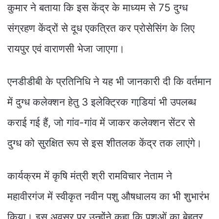
कुमार ने बताया कि इस केंद्र के माध्यम से 75 दुग्ध
संग्रहण केंद्रों से दूध एकत्रित कर प्रोसेसिंग के लिए
रायपुर एवं वाराणसी भेजा जाएगा।
एनडीडीबी के प्रतिनिधि ने यह भी जानकारी दी कि वर्तमान
में दुग्ध कलेक्शन हेतु 3 इलेक्ट्रिक गाडि़यां भी उपलब्ध
कराई गई हैं, जो गांव-गांव में जाकर कलेक्शन सेंटर से
दुग्ध को सुरक्षित रूप से इस शीतलक केंद्र तक लाएंगे।
कार्यक्रम में कृषि मंत्री श्री रामविचार नेताम ने
महावीरगंज में स्वीकृत नवीन पशु औषधालय का भी शुभारंभ
किया। इस अवसर पर उन्होंने कहा कि पशुओं का बेहतर