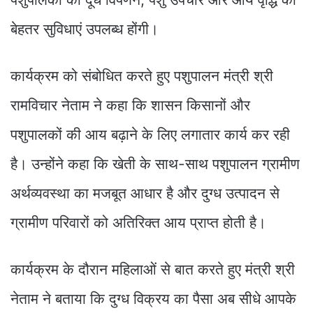
बेहतर सुविधाएं उपलब्ध होंगी।
कार्यक्रम को संबोधित करते हुए पशुपालन मंत्री श्री
रामविचार नेताम ने कहा कि शासन किसानों और
पशुपालकों की आय बढ़ाने के लिए लगातार कार्य कर रही
है। उन्होंने कहा कि खेती के साथ-साथ पशुपालन ग्रामीण
अर्थव्यवस्था का मजबूत आधार है और दुग्ध उत्पादन से
ग्रामीण परिवारों को अतिरिक्त आय प्राप्त होती है।
कार्यक्रम के दौरान महिलाओं से बात करते हुए मंत्री श्री
नेताम ने बताया कि दुग्ध विक्रय का पैसा अब सीधे आपके