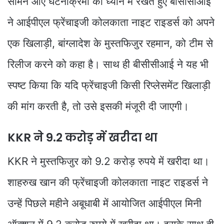
सामने आए घटनाक्रमों को ध्यान में रखते हुए बीसीसीआई
ने आईपीएल फ्रेंचाइजी कोलकाता नाइट राइडर्स को अपने
एक खिलाड़ी, बांग्लादेश के मुस्तफिजुर रहमान, को टीम से
रिलीज करने को कहा है। साथ ही बीसीसीआई ने यह भी
स्पष्ट किया कि यदि फ्रेंचाइजी किसी रिप्लेसमेंट खिलाड़ी
की मांग करती है, तो उसे इसकी मंजूरी दी जाएगी।
KKR ने 9.2 करोड़ में खरीदा था
KKR ने मुस्तफिजुर को 9.2 करोड़ रुपये में खरीदा था।
शाहरुख खान की फ्रेंचाइजी कोलकाता नाइट राइडर्स ने
उन्हें पिछले महीने अबूधाबी में आयोजित आईपीएल मिनी