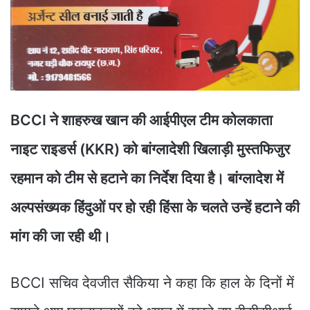
BCCI ने शाहरुख खान की आईपीएल टीम कोलकाता
नाइट राइडर्स (KKR) को बांग्लादेशी खिलाड़ी मुस्तफिजुर
रहमान को टीम से हटाने का निर्देश दिया है। बांग्लादेश में
अल्पसंख्यक हिंदुओं पर हो रही हिंसा के चलते उन्हें हटाने की
मांग की जा रही थी।
BCCI सचिव देवजीत सैकिया ने कहा कि हाल के दिनों में