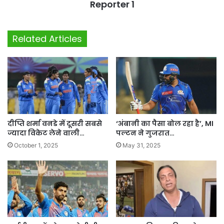
Reporter 1
Related Articles
दीप्ति शर्मा वनडे में दूसरी सबसे
‘अंबानी का पैसा बोल रहा है’, MI
ज्यादा विकेट लेने वाली…
पल्टन ने गुजरात…
October 1, 2025
May 31, 2025