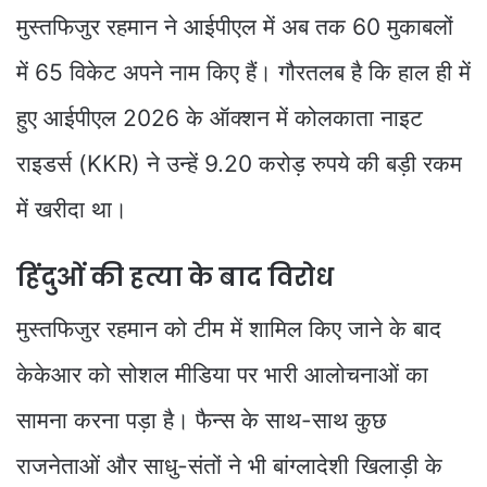
मुस्तफिजुर रहमान ने आईपीएल में अब तक 60 मुकाबलों
में 65 विकेट अपने नाम किए हैं। गौरतलब है कि हाल ही में
हुए आईपीएल 2026 के ऑक्शन में कोलकाता नाइट
राइडर्स (KKR) ने उन्हें 9.20 करोड़ रुपये की बड़ी रकम
में खरीदा था।
हिंदुओं की हत्या के बाद विरोध
मुस्तफिजुर रहमान को टीम में शामिल किए जाने के बाद
केकेआर को सोशल मीडिया पर भारी आलोचनाओं का
सामना करना पड़ा है। फैन्स के साथ-साथ कुछ
राजनेताओं और साधु-संतों ने भी बांग्लादेशी खिलाड़ी के