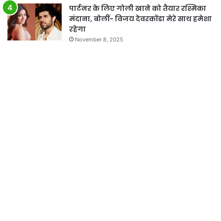
पार्टनर के लिए गोली खाने को तैयार रश्मिका
मंदाना, बोलीं- विजय देवरकोंडा मेरे साथ हमेशा
रहेगा
November 8, 2025