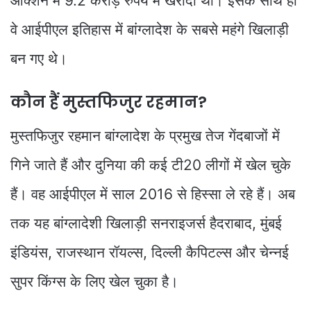
ऑक्शन में 9.2 करोड़ रुपये में खरीदा था। इसके साथ ही
वे आईपीएल इतिहास में बांग्लादेश के सबसे महंगे खिलाड़ी
बन गए थे।
कौन हैं मुस्तफिजुर रहमान?
मुस्तफिजुर रहमान बांग्लादेश के प्रमुख तेज गेंदबाजों में
गिने जाते हैं और दुनिया की कई टी20 लीगों में खेल चुके
हैं। वह आईपीएल में साल 2016 से हिस्सा ले रहे हैं। अब
तक यह बांग्लादेशी खिलाड़ी सनराइजर्स हैदराबाद, मुंबई
इंडियंस, राजस्थान रॉयल्स, दिल्ली कैपिटल्स और चेन्नई
सुपर किंग्स के लिए खेल चुका है।