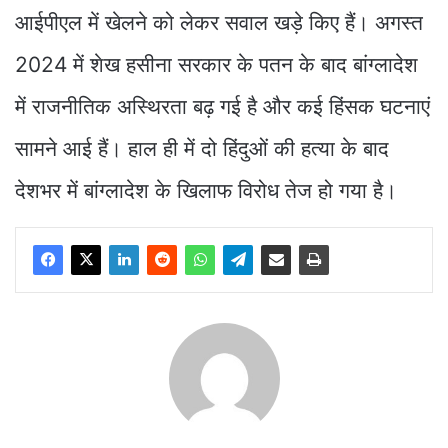
आईपीएल में खेलने को लेकर सवाल खड़े किए हैं। अगस्त
2024 में शेख हसीना सरकार के पतन के बाद बांग्लादेश
में राजनीतिक अस्थिरता बढ़ गई है और कई हिंसक घटनाएं
सामने आई हैं। हाल ही में दो हिंदुओं की हत्या के बाद
देशभर में बांग्लादेश के खिलाफ विरोध तेज हो गया है।