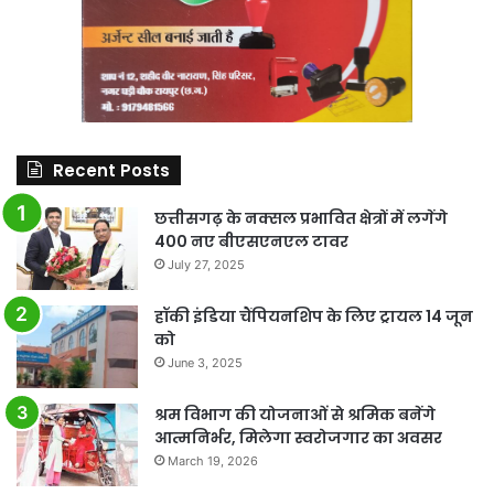
Recent Posts
छत्तीसगढ़ के नक्सल प्रभावित क्षेत्रों में लगेंगे
400 नए बीएसएनएल टावर
July 27, 2025
हॉकी इंडिया चैंपियनशिप के लिए ट्रायल 14 जून
को
June 3, 2025
श्रम विभाग की योजनाओं से श्रमिक बनेंगे
आत्मनिर्भर, मिलेगा स्वरोजगार का अवसर
March 19, 2026