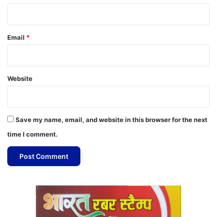
Email
*
Website
Save my name, email, and website in this browser for the next
time I comment.